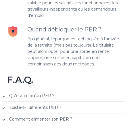
valable pour les salariés, les fonctionnaires, les
travailleurs indépendants ou les demandeurs
d'emploi.
Quand débloquer le PER ?
En général, l'épargne est débloquée à l'arrivée
de la retraite (mais pas toujours). Le titulaire
peut alors opter pour une sortie en rente
viagère, une sortie en capital ou une
combinaison des deux méthodes.
F.A.Q.
Qu'est-ce qu'un PER ?
Existe-t-il différents PER ?
Comment alimenter son PER ?