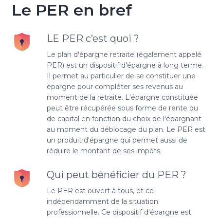
Le PER en bref
LE PER c’est quoi ?
Le plan d'épargne retraite (également appelé
PER) est un dispositif d'épargne à long terme.
Il permet au particulier de se constituer une
épargne pour compléter ses revenus au
moment de la retraite. L'épargne constituée
peut être récupérée sous forme de rente ou
de capital en fonction du choix de l'épargnant
au moment du déblocage du plan. Le PER est
un produit d'épargne qui permet aussi de
réduire le montant de ses impôts.
Qui peut bénéficier du PER ?
Le PER est ouvert à tous, et ce
indépendamment de la situation
professionnelle. Ce dispositif d'épargne est