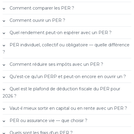
Comment comparer les PER ?
Comment ouvrir un PER ?
Quel rendement peut-on espérer avec un PER ?
PER individuel, collectif ou obligatoire — quelle différence
?
Comment réduire ses impôts avec un PER ?
Qu'est-ce qu'un PERP et peut-on encore en ouvrir un ?
Quel est le plafond de déduction fiscale du PER pour
2026 ?
Vaut-il mieux sortir en capital ou en rente avec un PER ?
PER ou assurance vie — que choisir ?
Quels sont les frais d'un PER ?