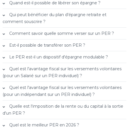
Quand est-il possible de libérer son épargne ?
Qui peut bénéficier du plan d'épargne retraite et
comment souscrire ?
Comment savoir quelle somme verser sur un PER ?
Est-il possible de transférer son PER ?
Le PER est-il un dispositif d'épargne modulable ?
Quel est l'avantage fiscal sur les versements volontaires
(pour un Salarié sur un PER individuel) ?
Quel est l'avantage fiscal sur les versements volontaires
(pour un indépendant sur un PER individuel) ?
Quelle est l'imposition de la rente ou du capital à la sortie
d'un PER ?
Quel est le meilleur PER en 2026 ?